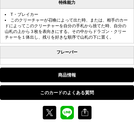
特殊能力
T・ブレイカー
このクリーチャーが召喚によって出た時、または、相手のカー
ドによってこのクリーチャーを自分の手札から捨てた時、自分の
山札の上から３枚を表向きにする。その中からドラゴン・クリー
チャーを１体出し、残りを好きな順序で山札の下に置く。
フレーバー
商品情報
このカードのよくある質問