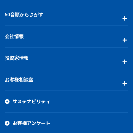
50音順からさがす
会社情報
投資家情報
お客様相談室
サステナビリティ
お客様アンケート