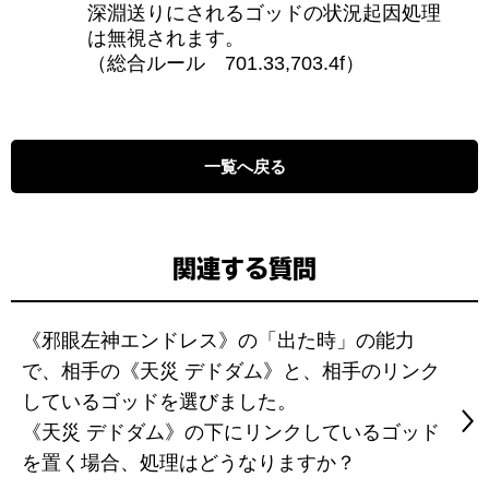
深淵送りにされるゴッドの状況起因処理
は無視されます。
（総合ルール 701.33,703.4f）
一覧へ戻る
関連する質問
《邪眼左神エンドレス》の「出た時」の能力
で、相手の《天災 デドダム》と、相手のリンク
しているゴッドを選びました。
《天災 デドダム》の下にリンクしているゴッド
を置く場合、処理はどうなりますか？