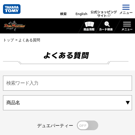
公式ショッピング
メニュー
検索
English
サイト
トップ
よくある質問
よくある質問
デュエパーティー