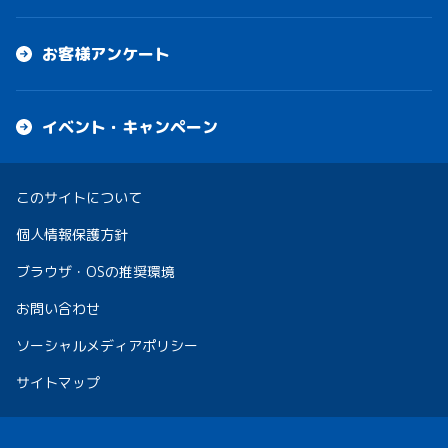
お客様アンケート
イベント・キャンペーン
このサイトについて
個人情報保護方針
ブラウザ・OSの推奨環境
お問い合わせ
ソーシャルメディアポリシー
サイトマップ