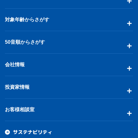
対象年齢からさがす
50音順からさがす
会社情報
投資家情報
お客様相談室
サステナビリティ