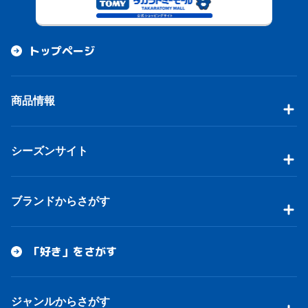
トップページ
商品情報
シーズンサイト
ブランドからさがす
「好き」をさがす
ジャンルからさがす