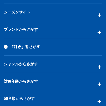
シーズンサイト
ブランドからさがす
「好き」をさがす
ジャンルからさがす
対象年齢からさがす
50音順からさがす