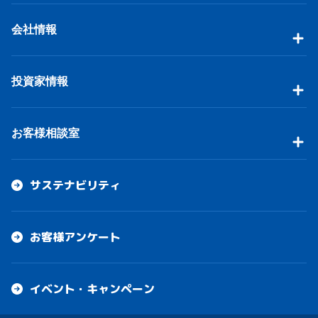
会社情報
投資家情報
お客様相談室
サステナビリティ
お客様アンケート
イベント・キャンペーン