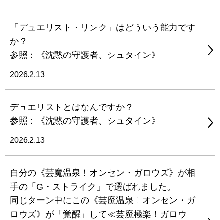
「デュエリスト・リンク」はどういう能力です
か？
参照：《沈黙の守護者、シュタイン》
2026.2.13
デュエリストとはなんですか？
参照：《沈黙の守護者、シュタイン》
2026.2.13
自分の《芸魔温泉！オンセン・ガロウズ》が相
手の「G・ストライク」で選ばれました。
同じターン中にこの《芸魔温泉！オンセン・ガ
ロウズ》が「覚醒」して≪芸魔極楽！ガロウ