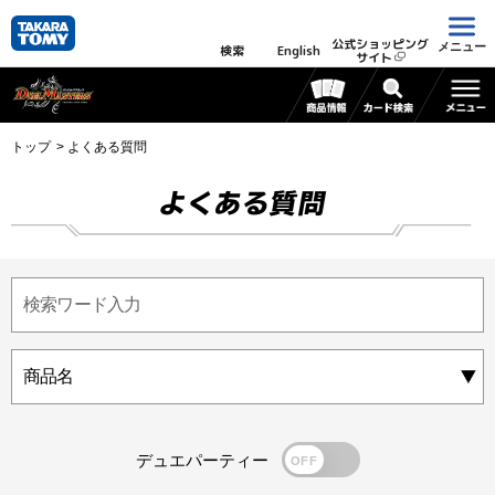
公式ショッピング
メニュー
検索
English
サイト
トップ
よくある質問
よくある質問
デュエパーティー