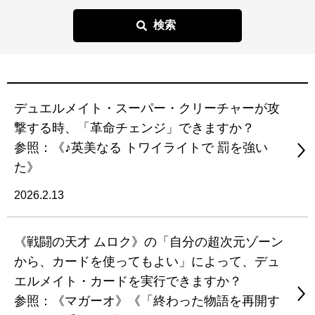
デュエルメイト・スーパー・クリーチャーが攻
撃する時、「革命チェンジ」できますか？
参照：《♪英美なる トワイライトで 罰を強い
た》
2026.2.13
《戦闘の天才 ムロク》の「自分の超次元ゾーン
から、カードを使ってもよい」によって、デュ
エルメイト・カードを実行できますか？
参照：《マガーオ》《「終わった物語を再開す