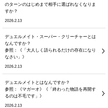
のターンのはじめまで相手に選ばれなくなりま
すか？
2026.2.13
デュエルメイト・スーパー・クリーチャーとは
なんですか？
参照：《「大人しく語られるだけの存在になり
なさい」》
2026.2.13
デュエルメイトとはなんですか？
参照：《マガーオ》《「終わった物語を再開す
るのは不毛です」》
2026.2.13