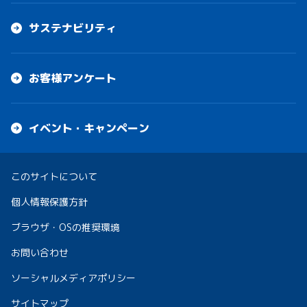
サステナビリティ
お客様アンケート
イベント・キャンペーン
このサイトについて
個人情報保護方針
ブラウザ・OSの推奨環境
お問い合わせ
ソーシャルメディアポリシー
サイトマップ