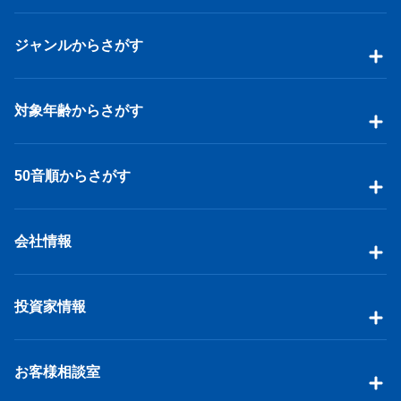
ジャンルからさがす
対象年齢からさがす
50音順からさがす
会社情報
投資家情報
お客様相談室