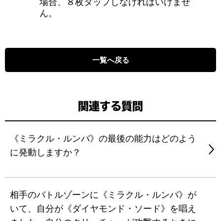
場合、８枚タップしなければいけませ
ん。
一覧へ戻る
関連する質問
《ミラクル・ルンバ》の最後の能力はどのよう
に発動しますか？
相手のバトルゾーンに《ミラクル・ルンバ》が
いて、自分が《ダイヤモンド・ソード》を唱え