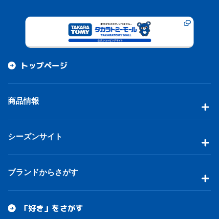
トップページ
商品情報
シーズンサイト
ブランドからさがす
「好き」をさがす