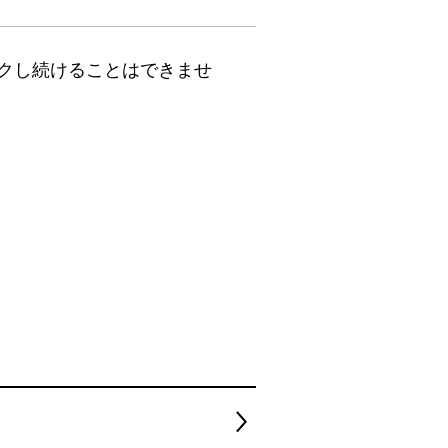
クし続けることはできませ