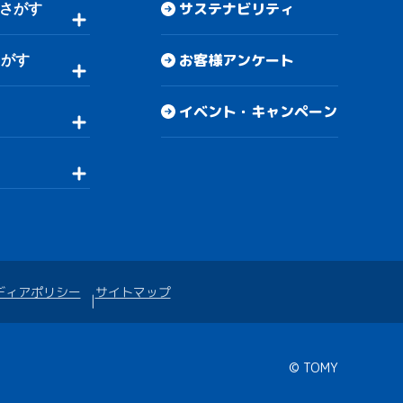
サステナビリティ
さがす
お客様アンケート
さがす
イベント・キャンペーン
ディアポリシー
サイトマップ
© TOMY