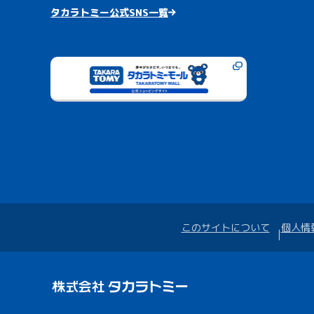
タカラトミー公式SNS一覧
このサイトについて
個人情