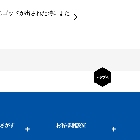
のゴッドが出された時にまた
さがす
お客様相談室