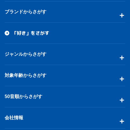
ブランドからさがす
「好き」をさがす
ジャンルからさがす
対象年齢からさがす
50音順からさがす
会社情報