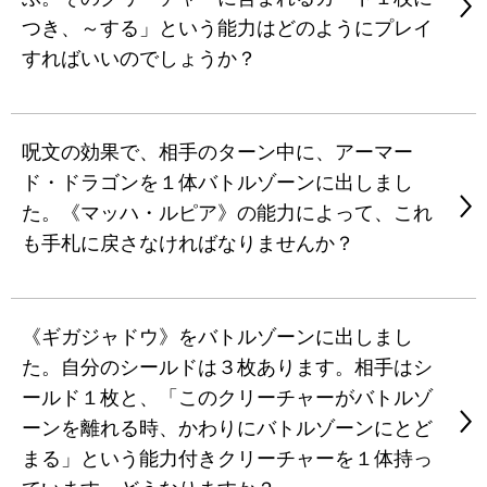
つき、～する」という能力はどのようにプレイ
すればいいのでしょうか？
呪文の効果で、相手のターン中に、アーマー
ド・ドラゴンを１体バトルゾーンに出しまし
た。《マッハ・ルピア》の能力によって、これ
も手札に戻さなければなりませんか？
《ギガジャドウ》をバトルゾーンに出しまし
た。自分のシールドは３枚あります。相手はシ
ールド１枚と、「このクリーチャーがバトルゾ
ーンを離れる時、かわりにバトルゾーンにとど
まる」という能力付きクリーチャーを１体持っ