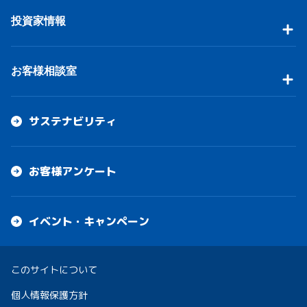
投資家情報
お客様相談室
サステナビリティ
お客様アンケート
イベント・キャンペーン
このサイトについて
個人情報保護方針