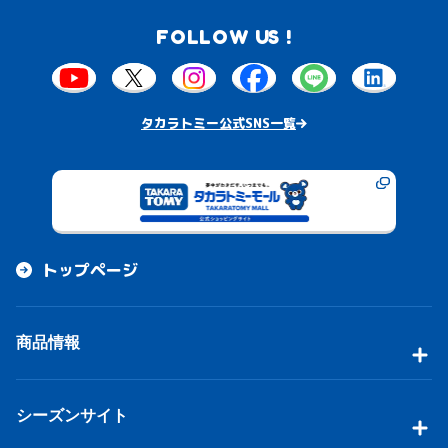
FOLLOW US !
タカラトミー公式SNS一覧
トップページ
商品情報
シーズンサイト