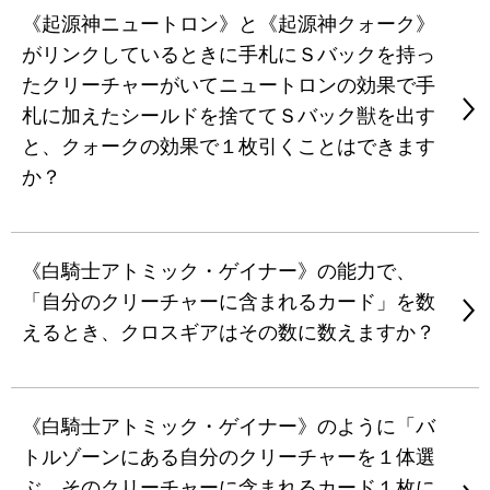
《起源神ニュートロン》と《起源神クォーク》
がリンクしているときに手札にＳバックを持っ
たクリーチャーがいてニュートロンの効果で手
札に加えたシールドを捨ててＳバック獣を出す
と、クォークの効果で１枚引くことはできます
か？
《白騎士アトミック・ゲイナー》の能力で、
「自分のクリーチャーに含まれるカード」を数
えるとき、クロスギアはその数に数えますか？
《白騎士アトミック・ゲイナー》のように「バ
トルゾーンにある自分のクリーチャーを１体選
ぶ。そのクリーチャーに含まれるカード１枚に