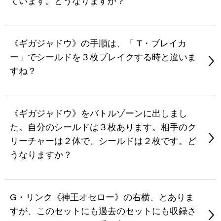
ています。どうなりますか？
《ギガジャドウ》の手順は、「 T・ブレイカ
ー」でシールドを３枚ブレイクする時と違いま
すね？
《ギガジャドウ》をバトルゾーンに出しまし
た。自分のシールドは３枚あります。相手のク
リーチャーは２体で、シールドは２枚です。ど
うなりますか？
G・リンク《神王オセロー》の右横、とありま
すが、このセットにも過去のセットにも収録さ