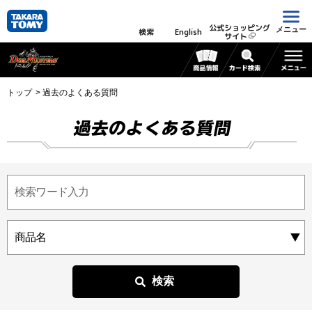
公式ショッピング
メニュー
検索
English
サイト
トップ
過去のよくある質問
過去のよくある質問