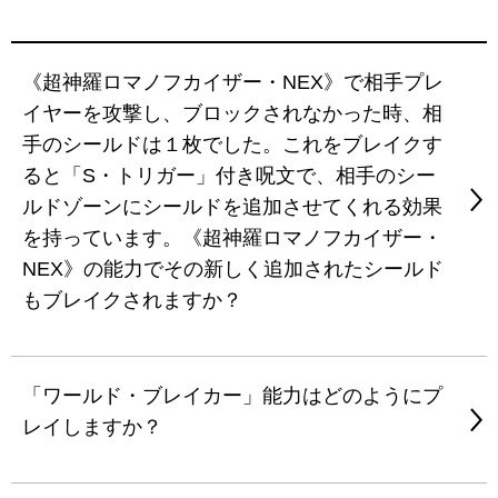
《超神羅ロマノフカイザー・NEX》で相手プレ
イヤーを攻撃し、ブロックされなかった時、相
手のシールドは１枚でした。これをブレイクす
ると「S・トリガー」付き呪文で、相手のシー
ルドゾーンにシールドを追加させてくれる効果
を持っています。《超神羅ロマノフカイザー・
NEX》の能力でその新しく追加されたシールド
もブレイクされますか？
「ワールド・ブレイカー」能力はどのようにプ
レイしますか？