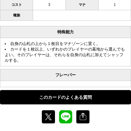
コスト
3
マナ
1
種族
特殊能力
自身の山札の上から１枚目をマナゾーンに置く。
カードを１枚以上、いずれかのプレイヤーの墓地から選んでも
よい。そのプレイヤーは、それらを自身の山札に加えてシャッフ
ルする。
フレーバー
このカードのよくある質問