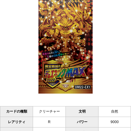
カードの種類
クリーチャー
文明
自然
レアリティ
R
パワー
9000