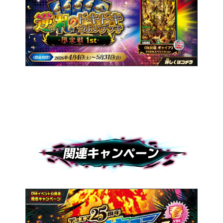
関連キャンペーン