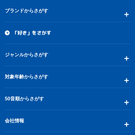
ブランドからさがす
「好き」をさがす
ジャンルからさがす
対象年齢からさがす
50音順からさがす
会社情報