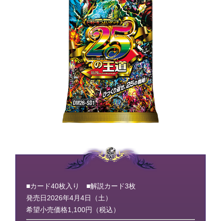
■カード40枚入り ■解説カード3枚
発売日2026年4月4日（土）
希望小売価格1,100円（税込）