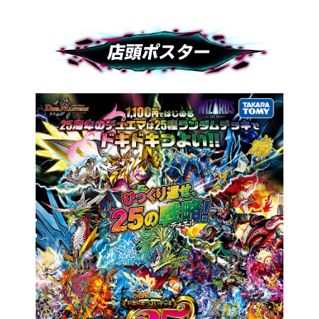
店頭ポスター