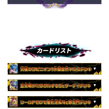
※商品の仕様は変更になる場合があります。
カードリスト