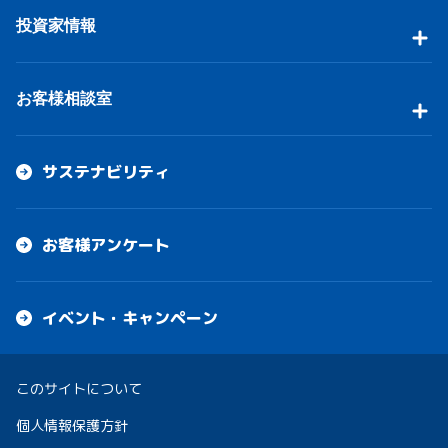
投資家情報
お客様相談室
サステナビリティ
お客様アンケート
イベント・キャンペーン
このサイトについて
個人情報保護方針