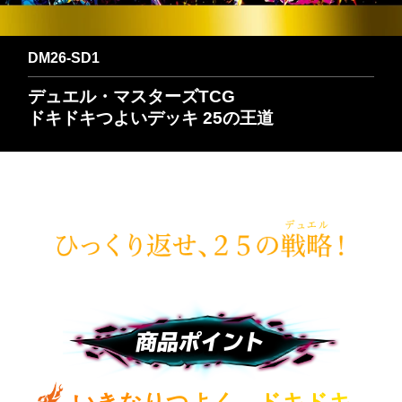
DM26-SD1
デュエル・マスターズTCG
ドキドキつよいデッキ 25の王道
商品ポイント
いきなりつよく、ドキドキ