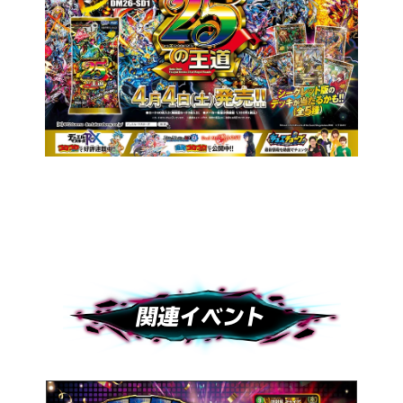
※商品にポスターは同梱されておりません。
関連イベント