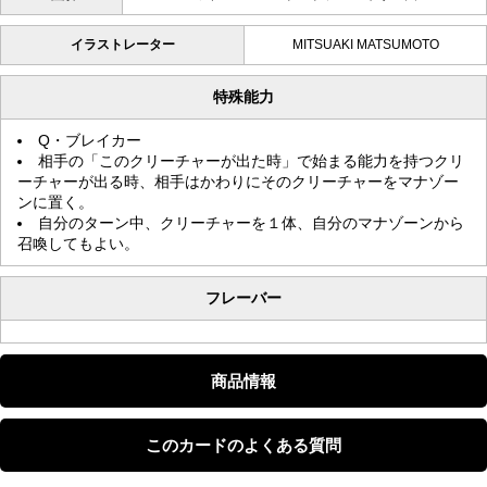
イラストレーター
MITSUAKI MATSUMOTO
特殊能力
Q・ブレイカー
相手の「このクリーチャーが出た時」で始まる能力を持つクリ
ーチャーが出る時、相手はかわりにそのクリーチャーをマナゾー
ンに置く。
自分のターン中、クリーチャーを１体、自分のマナゾーンから
召喚してもよい。
フレーバー
商品情報
このカードのよくある質問