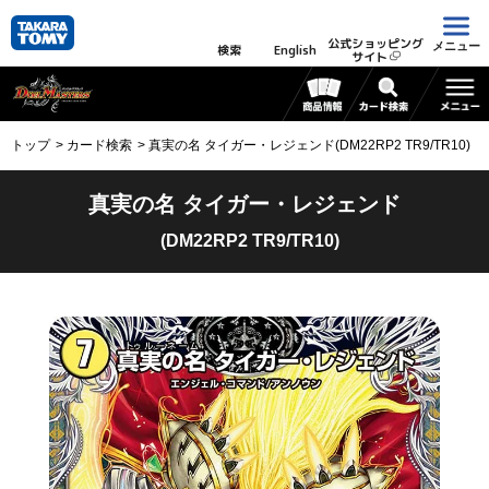
公式ショッピング
メニュー
検索
English
サイト
トップ
カード検索
真実の名 タイガー・レジェンド(DM22RP2 TR9/TR10)
真実の名 タイガー・レジェンド
(DM22RP2 TR9/TR10)