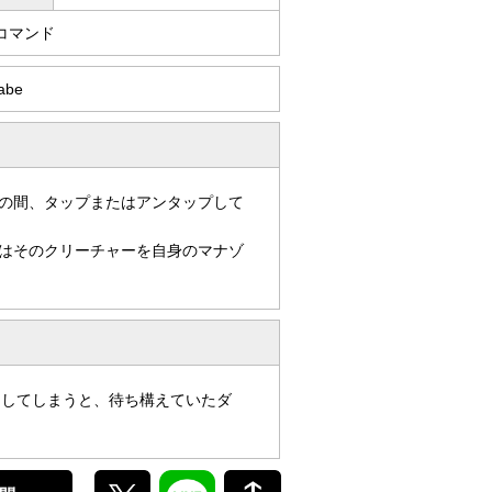
コマンド
kabe
の間、タップまたはアンタップして
はそのクリーチャーを自身のマナゾ
出してしまうと、待ち構えていたダ