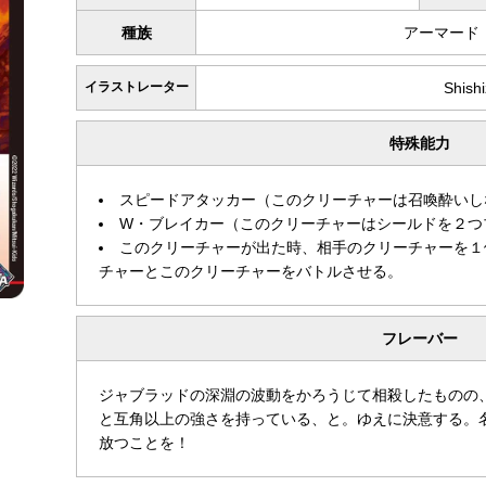
種族
アーマード
イラストレーター
Shish
特殊能力
スピードアタッカー（このクリーチャーは召喚酔いし
W・ブレイカー（このクリーチャーはシールドを２つ
このクリーチャーが出た時、相手のクリーチャーを１
チャーとこのクリーチャーをバトルさせる。
フレーバー
ジャブラッドの深淵の波動をかろうじて相殺したものの
と互角以上の強さを持っている、と。ゆえに決意する。
放つことを！