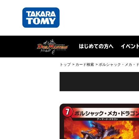
はじめての方へ
イベン
トップ
カード検索
ボルシャック・メカ・ドラゴン