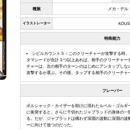
種族
メカ・デル
イラストレーター
KOUS
特殊能力
シビルカウント３：このクリーチャーが攻撃する時、
タマシードが合計３つ以上あれば、相手のクリーチャー
チャーは、次の相手のターンのはじめにアンタップしな
攻撃するか選ぶ。その後、タップする相手のクリーチャ
フレーバー
ボルシャック・カイザーを助けに現れたルベル・ゴルギ
に衝突すると、さらに千切れたジャブラッドの身体の一
る。だが、ジャブラッドは構わず深淵の波動に深淵の波
ーに向けて放つのだった。