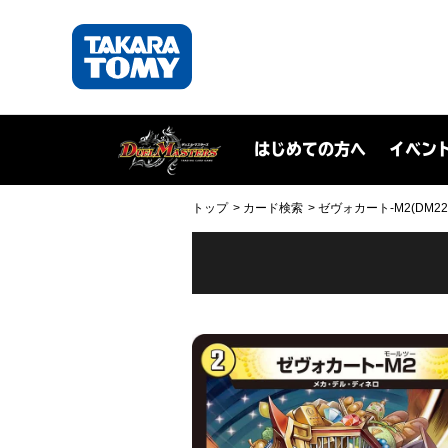
はじめての方へ
イベン
トップ
カード検索
ゼヴォカート-M2(DM22RP