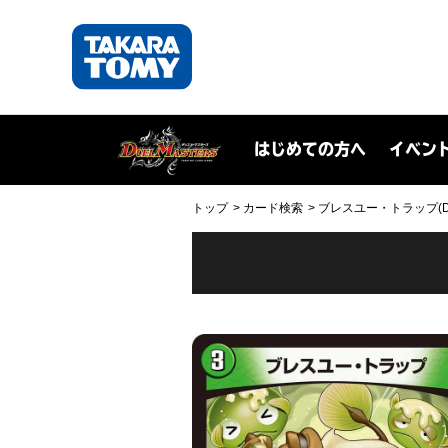
はじめての方へ
イベン
トップ
カード検索
ブレスユー・トラップ(DM2