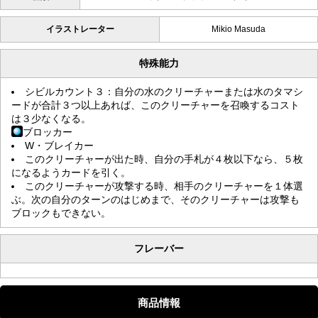
イラストレーター
Mikio Masuda
特殊能力
シビルカウント３：自分の水のクリーチャーまたは水のタマシ
ードが合計３つ以上あれば、このクリーチャーを召喚するコスト
は３少なくなる。
ブロッカー
W・ブレイカー
このクリーチャーが出た時、自分の手札が４枚以下なら、５枚
になるようカードを引く。
このクリーチャーが攻撃する時、相手のクリーチャーを１体選
ぶ。次の自分のターンのはじめまで、そのクリーチャーは攻撃も
ブロックもできない。
フレーバー
商品情報