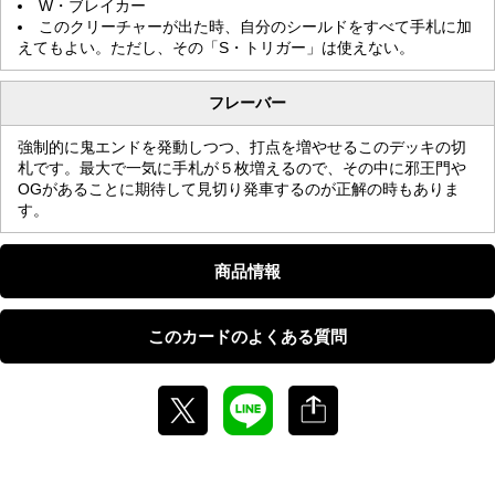
W・ブレイカー
このクリーチャーが出た時、自分のシールドをすべて手札に加
えてもよい。ただし、その「S・トリガー」は使えない。
フレーバー
強制的に鬼エンドを発動しつつ、打点を増やせるこのデッキの切
札です。最大で一気に手札が５枚増えるので、その中に邪王門や
OGがあることに期待して見切り発車するのが正解の時もありま
す。
商品情報
このカードのよくある質問