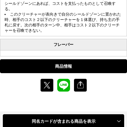
シールドゾーンにあれば、コストを支払ったものとして召喚す
る。
このクリーチャーが表向きで自分のシールドゾーンに置かれた
時、相手のコスト２以下のクリーチャーを１体選び、持ち主の手
札に戻す。次の相手のターン中、相手はコスト２以下のクリーチ
ャーを召喚できない。
フレーバー
商品情報
同名カードが含まれる商品を表示