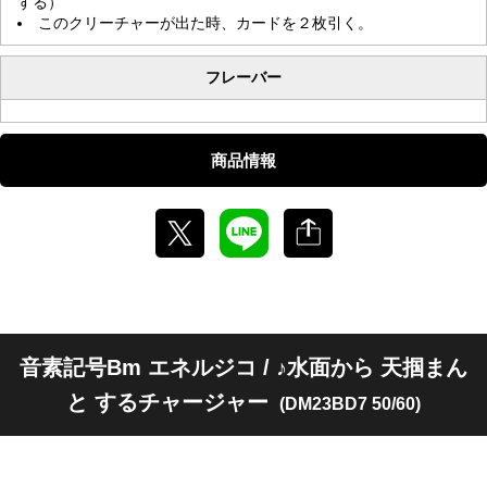
する）
このクリーチャーが出た時、カードを２枚引く。
フレーバー
商品情報
音素記号Bm エネルジコ / ♪水面から 天掴まん
と するチャージャー
(DM23BD7 50/60)