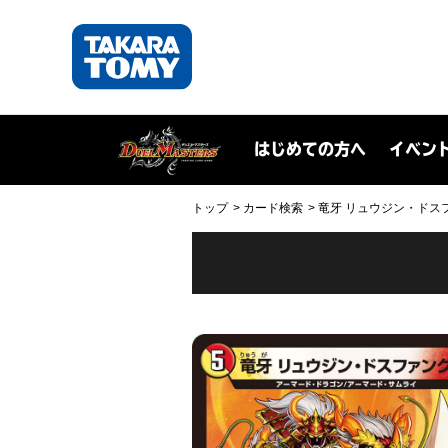
はじめての方へ
イベン
トップ
カード検索
竜牙 リュウジン・ドスファン