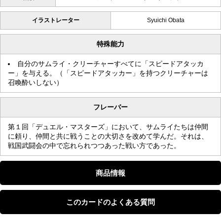
イラストレーター
Syuichi Obata
特殊能力
自分のサムライ・クリーチャーすべてに「スピードアタッカ
ー」を与える。（「スピードアタッカー」を持つクリーチャーは
召喚酔いしない）
フレーバー
第１回「デュエル・マスターズ」において、サムライたちは仲間
に頼り、仲間と共に戦うことの大切さを改めて学んだ。それは、
戦国武闘会の中で忘れられつつあった戦い方であった。
商品情報
このカードのよくある質問