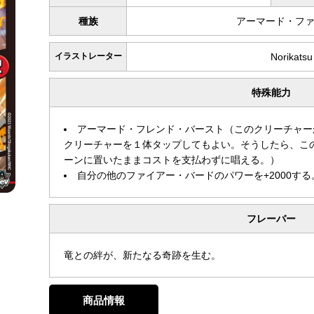
種族
アーマード・フ
イラストレーター
Norikatsu
特殊能力
アーマード・フレンド・バースト（このクリーチャー
クリーチャーを１体タップしてもよい。そうしたら、こ
ーンに置いたままコストを支払わずに唱える。）
自分の他のファイアー・バードのパワーを+2000する
フレーバー
竜との絆が、新たなる奇跡を生む。
商品情報