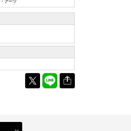
ド・アーツ