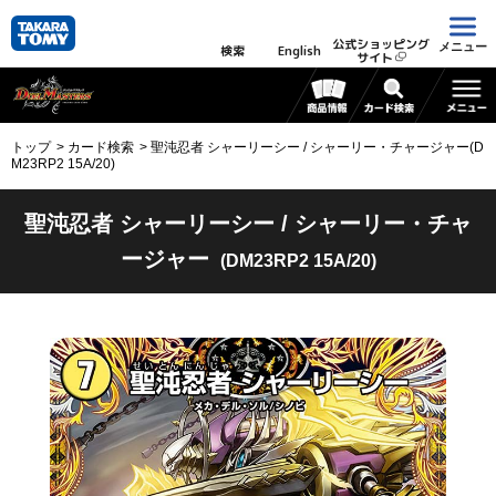
公式ショッピング
メニュー
検索
English
サイト
トップ
カード検索
聖沌忍者 シャーリーシー / シャーリー・チャージャー(D
M23RP2 15A/20)
聖沌忍者 シャーリーシー / シャーリー・チャ
ージャー
(DM23RP2 15A/20)