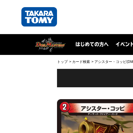
はじめての方へ
イベン
トップ
カード検索
アシスター・コッピ(DM23S