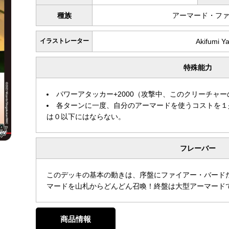
種族
アーマード・フ
イラストレーター
Akifumi 
特殊能力
パワーアタッカー+2000（攻撃中、このクリーチャーの
各ターンに一度、自分のアーマードを使うコストを１
は０以下にはならない。
フレーバー
このデッキの基本の動きは、序盤にファイアー・バード
マードを山札からどんどん召喚！終盤は大型アーマードで
商品情報