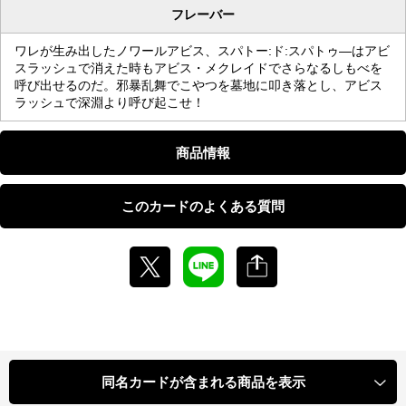
フレーバー
ワレが生み出したノワールアビス、スパトー:ド:スパトゥ―はアビ
スラッシュで消えた時もアビス・メクレイドでさらなるしもべを
呼び出せるのだ。邪暴乱舞でこやつを墓地に叩き落とし、アビス
ラッシュで深淵より呼び起こせ！
商品情報
このカードのよくある質問
同名カードが含まれる商品を表示