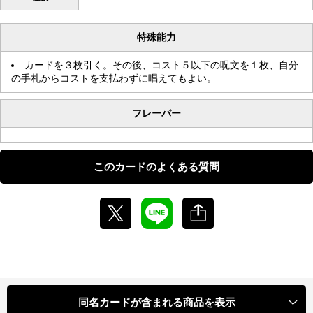
特殊能力
カードを３枚引く。その後、コスト５以下の呪文を１枚、自分
の手札からコストを支払わずに唱えてもよい。
フレーバー
このカードのよくある質問
同名カードが含まれる商品を表示