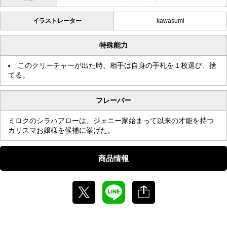
イラストレーター
kawasumi
特殊能力
このクリーチャーが出た時、相手は自身の手札を１枚選び、捨
てる。
フレーバー
ミロクのシラハアローは、ジェニー家始まって以来の才能を持つ
カリスマお嬢様を候補に挙げた。
商品情報