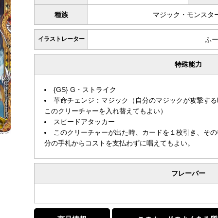
種族
マジック・モンスタ
イラストレーター
ふ
特殊能力
{GS} G・ストライク
革命チェンジ：マジック（自分のマジックが攻撃する
このクリーチャーを入れ替えてもよい）
スピードアタッカー
このクリーチャーが出た時、カードを１枚引き、その
分の手札からコストを支払わずに唱えてもよい。
フレーバー