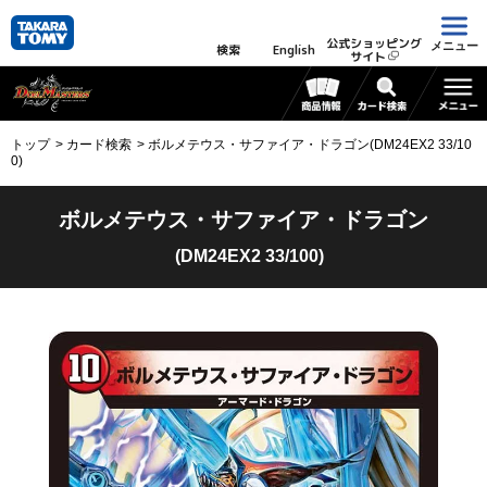
公式ショッピング
メニュー
検索
English
サイト
トップ
カード検索
ボルメテウス・サファイア・ドラゴン(DM24EX2 33/10
0)
ボルメテウス・サファイア・ドラゴン
(DM24EX2 33/100)