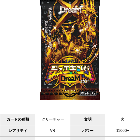
カードの種類
クリーチャー
文明
火
レアリティ
VR
パワー
11000+