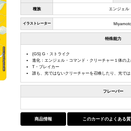
種族
エンジェル
イラストレーター
Miyamoto
特殊能力
{GS} G・ストライク
進化：エンジェル・コマンド・クリーチャー１体の上
T・ブレイカー
誰も、光ではないクリーチャーを召喚したり、光では
フレーバー
商品情報
このカードのよくある質