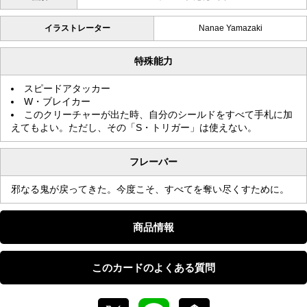
イラストレーター
Nanae Yamazaki
特殊能力
スピードアタッカー
W・ブレイカー
このクリーチャーが出た時、自分のシールドをすべて手札に加
えてもよい。ただし、その「S・トリガー」は使えない。
フレーバー
邪なる鬼が戻ってきた。今度こそ、すべてを奪い尽くすために。
商品情報
このカードのよくある質問