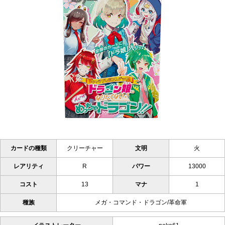
カードの種類
クリーチャー
文明
火
レアリティ
R
パワー
13000
コスト
13
マナ
1
種族
メガ・コマンド・ドラゴン/革命軍