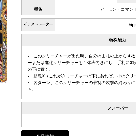
種族
デーモン・コマン
イラストレーター
hip
特殊能力
このクリーチャーが出た時、自分の山札の上から４枚
ーまたは進化クリーチャーを１体表向きにし、手札に加
の下に置く。
超魂X（これがクリーチャーの下にあれば、そのクリ
各ターン、このクリーチャーの最初の攻撃の終わりに
る。
フレーバー