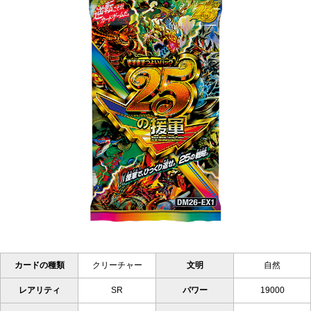
カードの種類
クリーチャー
文明
自然
レアリティ
SR
パワー
19000