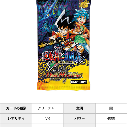
カードの種類
クリーチャー
文明
闇
レアリティ
VR
パワー
4000