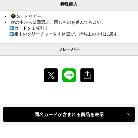
特殊能力
S・トリガー
次の中から２回選ぶ。同じものを選んでもよい。
カードを１枚引く。
相手のクリーチャーを１体選び、持ち主の手札に戻す。
フレーバー
同名カードが含まれる商品を表示