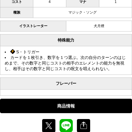
コスト
4
マナ
1
種族
マジック・ソング
イラストレーター
犬月煙
特殊能力
S・トリガー
カードを１枚引き、数字を１つ選ぶ。次の自分のターンのはじ
めまで、その数字と同じコストの相手のエレメントの能力を無視
し、相手はその数字と同じコストの呪文を唱えられない。
フレーバー
商品情報