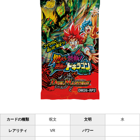
カードの種類
呪文
文明
水
レアリティ
VR
パワー