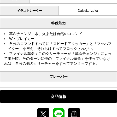
イラストレーター
Daisuke Izuka
特殊能力
革命チェンジ：水、火または自然のコマンド
W・ブレイカー
自分のコマンドすべてに「スピードアタッカー」と「マッハフ
ァイター」を与え、それらはすべてブロックされない。
ファイナル革命：このクリーチャーが「革命チェンジ」によっ
て出た時、そのターンに他の「ファイナル革命」を使っていなけ
れば、自分の他のクリーチャーをすべてアンタップする。
フレーバー
商品情報