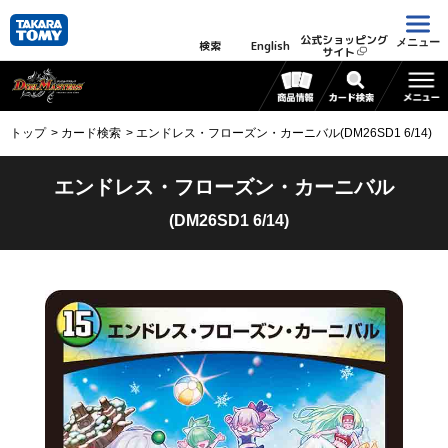
公式ショッピング
メニュー
検索
English
サイト
トップ
カード検索
エンドレス・フローズン・カーニバル(DM26SD1 6/14)
エンドレス・フローズン・カーニバル
(DM26SD1 6/14)