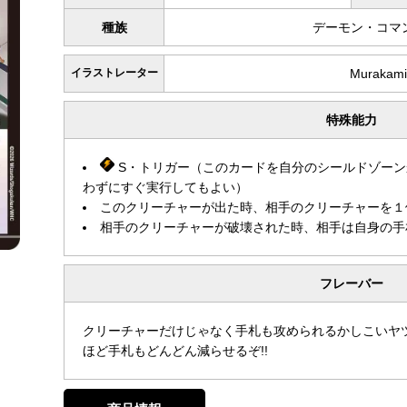
種族
デーモン・コマ
イラストレーター
Murakami
特殊能力
S・トリガー（このカードを自分のシールドゾーン
わずにすぐ実行してもよい）
このクリーチャーが出た時、相手のクリーチャーを１
相手のクリーチャーが破壊された時、相手は自身の手
フレーバー
クリーチャーだけじゃなく手札も攻められるかしこいヤ
ほど手札もどんどん減らせるぞ!!