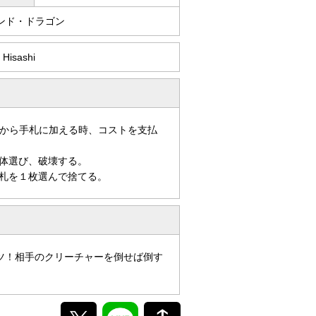
ンド・ドラゴン
 Hisashi
から手札に加える時、コストを支払
体選び、破壊する。
札を１枚選んで捨てる。
ツ！相手のクリーチャーを倒せば倒す