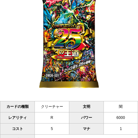
カードの種類
クリーチャー
文明
闇
レアリティ
R
パワー
6000
コスト
5
マナ
1