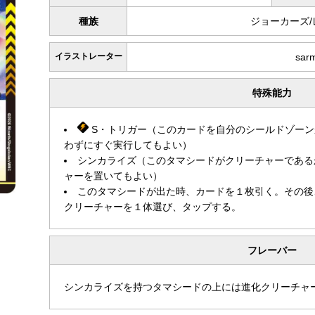
種族
ジョーカーズ
イラストレーター
sar
特殊能力
S・トリガー（このカードを自分のシールドゾーン
わずにすぐ実行してもよい）
シンカライズ（このタマシードがクリーチャーである
ャーを置いてもよい）
このタマシードが出た時、カードを１枚引く。その後
クリーチャーを１体選び、タップする。
フレーバー
シンカライズを持つタマシードの上には進化クリーチャ