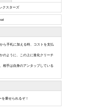
/レクスターズ
mat
から手札に加える時、コストを支払
かのように、この上に進化クリーチ
、相手は自身のアンタップしている
ーを乗せられるぞ！