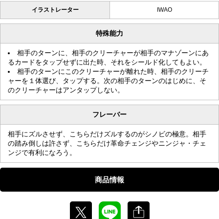
イラストレーター
IWAO
特殊能力
相手のターンに、相手のクリーチャーが相手のマナゾーンにあ
るカードをタップせずに出た時、それをシールド化してもよい。
相手のターンにこのクリーチャーが離れた時、相手のクリーチ
ャーを１体選び、タップする。次の相手のターンのはじめに、そ
のクリーチャーはアンタップしない。
フレーバー
相手にズルさせず、こちらだけズルするのがシノビの極意。相手
の踏み倒しは許さず、こちらだけ革命チェンジやニンジャ・チェ
ンジで有利になろう。
商品情報