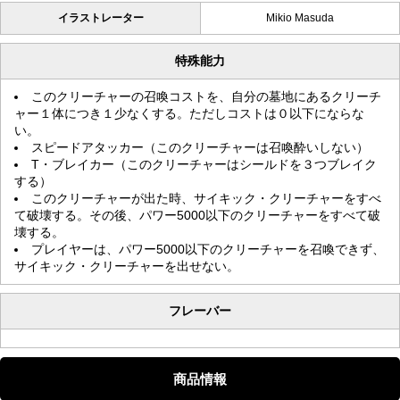
イラストレーター
Mikio Masuda
特殊能力
このクリーチャーの召喚コストを、自分の墓地にあるクリーチ
ャー１体につき１少なくする。ただしコストは０以下にならな
い。
スピードアタッカー（このクリーチャーは召喚酔いしない）
T・ブレイカー（このクリーチャーはシールドを３つブレイク
する）
このクリーチャーが出た時、サイキック・クリーチャーをすべ
て破壊する。その後、パワー5000以下のクリーチャーをすべて破
壊する。
プレイヤーは、パワー5000以下のクリーチャーを召喚できず、
サイキック・クリーチャーを出せない。
フレーバー
商品情報