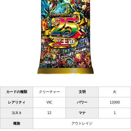
カードの種類
クリーチャー
文明
火
レアリティ
VIC
パワー
12000
コスト
12
マナ
1
種族
アウトレイジ