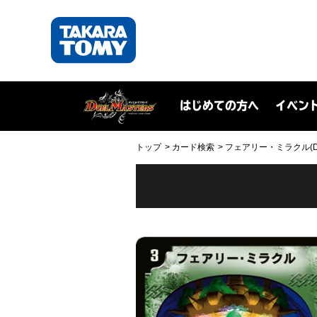
はじめての方へ
イベン
トップ
カード検索
フェアリー・ミラクル(DM2