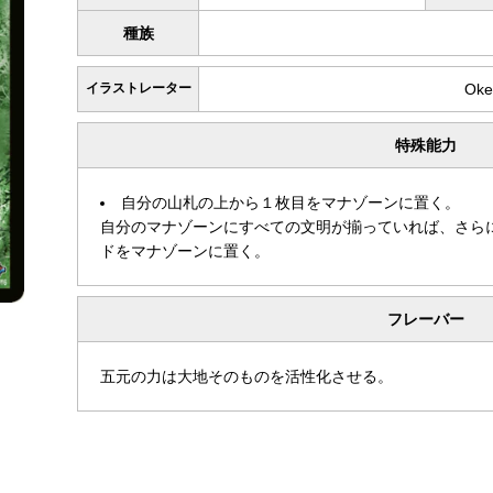
種族
イラストレーター
Oke
特殊能力
自分の山札の上から１枚目をマナゾーンに置く。
自分のマナゾーンにすべての文明が揃っていれば、さら
ドをマナゾーンに置く。
フレーバー
五元の力は大地そのものを活性化させる。