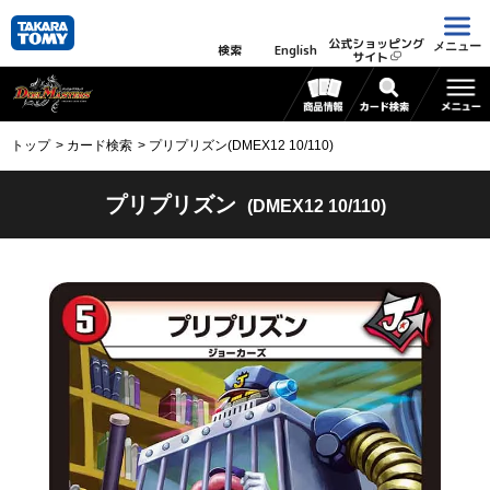
公式ショッピング
メニュー
検索
English
サイト
トップ
カード検索
プリプリズン(DMEX12 10/110)
プリプリズン
(DMEX12 10/110)