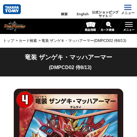
公式ショッピング
メニュー
検索
English
サイト
トップ
カード検索
竜装 ザンゲキ・マッハアーマー(DMPCD02 侍8/13)
竜装 ザンゲキ・マッハアーマー
(DMPCD02 侍8/13)