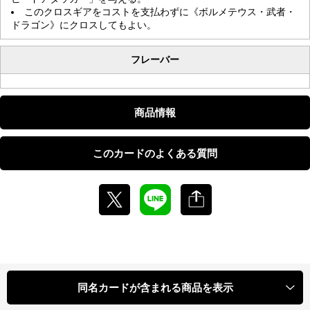
このクロスギアをコストを支払わずに《ボルメテウス・武者・
ドラゴン》にクロスしてもよい。
フレーバー
商品情報
このカードのよくある質問
同名カードが含まれる商品を表示