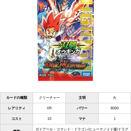
カードの種類
クリーチャー
文明
火
レアリティ
VR
パワー
9000
コスト
10
マナ
1
ガイアール・コマンド・ドラゴン/ヒューマノイド爆/ドラグ