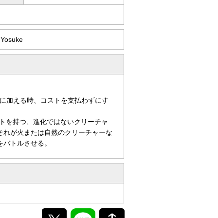
i Yosuke
に加える時、コストを支払わずにす
トを持つ、進化ではないクリーチャ
それが火または自然のクリーチャーな
をバトルさせる。