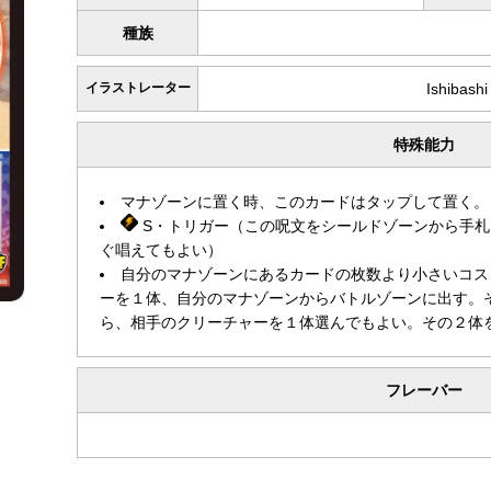
種族
イラストレーター
Ishibash
特殊能力
マナゾーンに置く時、このカードはタップして置く。
S・トリガー（この呪文をシールドゾーンから手札
ぐ唱えてもよい）
自分のマナゾーンにあるカードの枚数より小さいコス
ーを１体、自分のマナゾーンからバトルゾーンに出す。
ら、相手のクリーチャーを１体選んでもよい。その２体
フレーバー