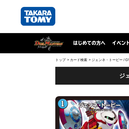
はじめての方へ
イベン
トップ
カード検索
ジェンネ・トーピー / GYOR
ジェ