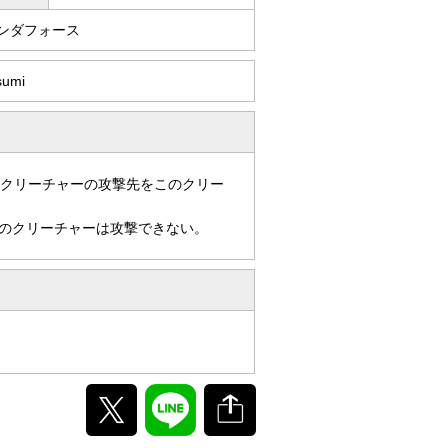
ワンダフォース
sumi
手クリーチャーの攻撃先をこのクリー
のクリーチャーは攻撃できない。