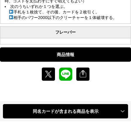
時、コストを支払わずにすぐ唱えてもよい）
次のうちいずれか１つを選ぶ。
手札を１枚捨て、その後、カードを２枚引く。
相手のパワー2000以下のクリーチャーを１体破壊する。
フレーバー
商品情報
同名カードが含まれる商品を表示